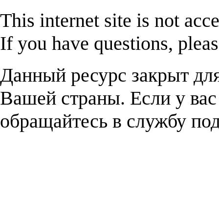
This internet site is not acc
If you have questions, plea
Данный ресурс закрыт дл
Вашей страны. Если у вас
обращайтесь в службу п