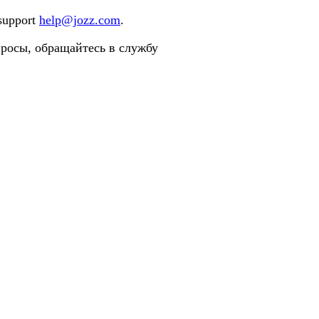
 support
help@jozz.com
.
просы, обращайтесь в службу